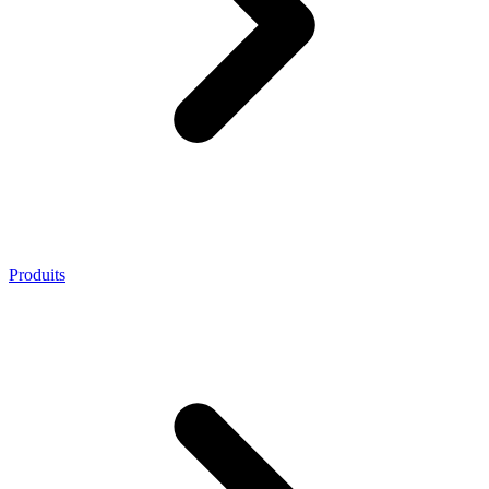
Produits