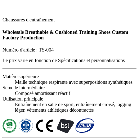
Chaussures d'entraînement
Wholesale Breathable & Cushioned Training Shoes Custom
Factory Production
Numéro d'article :
TS-004
Le prix varie en fonction de
Spécifications et personnalisations
Matière supérieure
Maille technique respirante avec superpositions synthétiques
Semelle intermédiaire
Composé amortissant réactif
Utilisation principale
Entraînement en salle de sport, entraînement croisé, jogging
léger, vêtements athlétiques décontractés