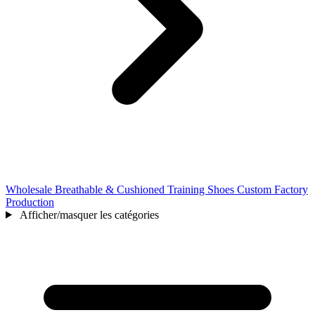
Wholesale Breathable & Cushioned Training Shoes Custom Factory
Production
Afficher/masquer les catégories