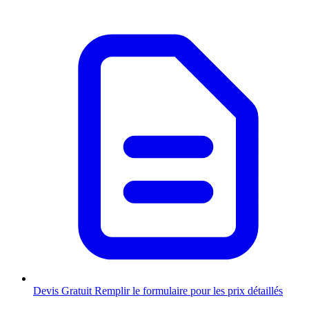
Devis Gratuit
Remplir le formulaire pour les prix détaillés