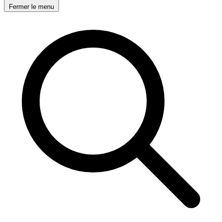
Fermer le menu