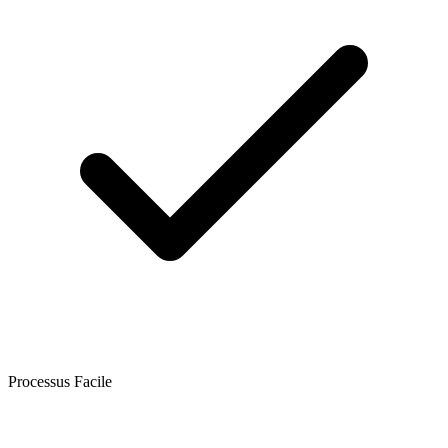
Processus Facile