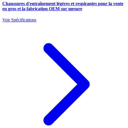
Chaussures d'entraînement légères et respirantes pour la vente
en gros et la fabrication OEM sur mesure
Voir Spécifications