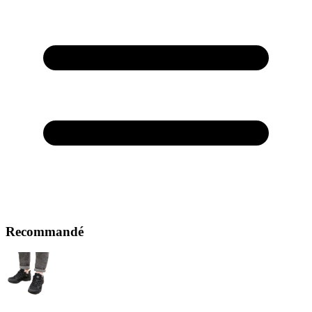
Recommandé