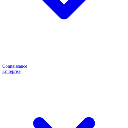
Connaissance
Entreprise