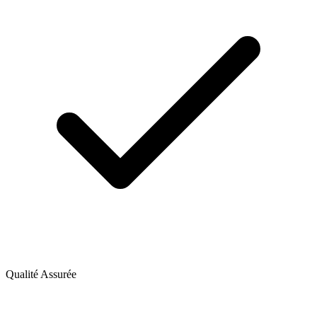
Qualité Assurée