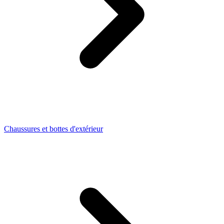
Chaussures et bottes d'extérieur