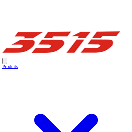
Produits