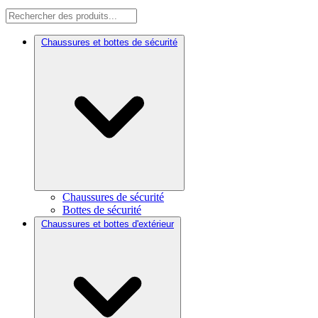
Chaussures et bottes de sécurité
Chaussures de sécurité
Bottes de sécurité
Chaussures et bottes d'extérieur