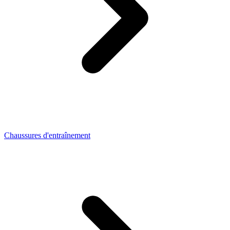
Chaussures d'entraînement