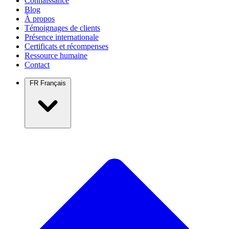
Connaissance
Blog
À propos
Témoignages de clients
Présence internationale
Certificats et récompenses
Ressource humaine
Contact
FR
Français