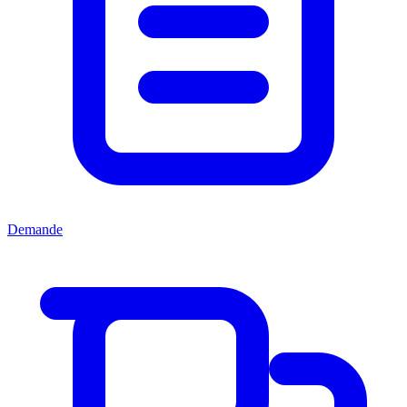
Demande