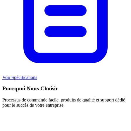
Voir Spécifications
Pourquoi Nous Choisir
Processus de commande facile, produits de qualité et support dédié
pour le succès de votre entreprise.