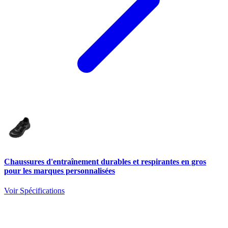
Chaussures d'entraînement durables et respirantes en gros
pour les marques personnalisées
Voir Spécifications