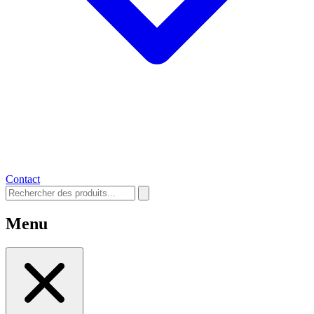
Contact
Menu