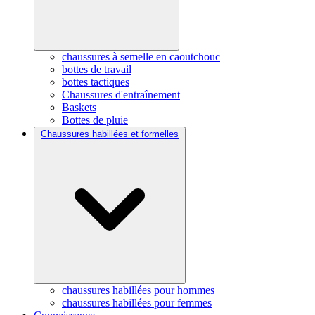
chaussures à semelle en caoutchouc
bottes de travail
bottes tactiques
Chaussures d'entraînement
Baskets
Bottes de pluie
Chaussures habillées et formelles
chaussures habillées pour hommes
chaussures habillées pour femmes