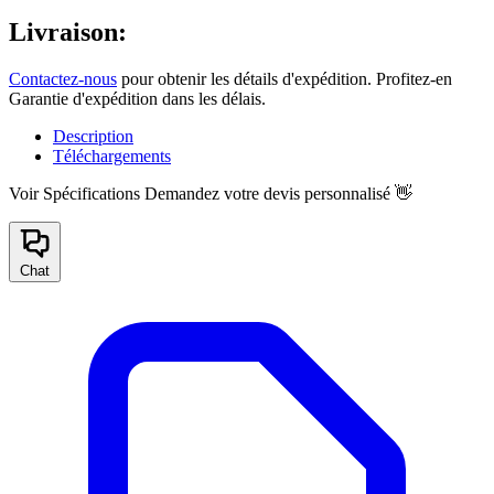
Livraison:
Contactez-nous
pour obtenir les détails d'expédition. Profitez-en
Garantie d'expédition dans les délais.
Description
Téléchargements
Voir Spécifications
Demandez votre devis personnalisé 👋
Chat