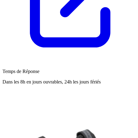
Temps de Réponse
Dans les 8h en jours ouvrables, 24h les jours fériés