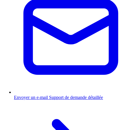
Envoyer un e-mail
Support de demande détaillée