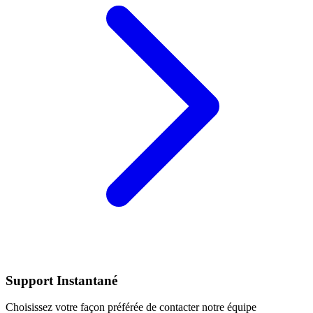
Support Instantané
Choisissez votre façon préférée de contacter notre équipe