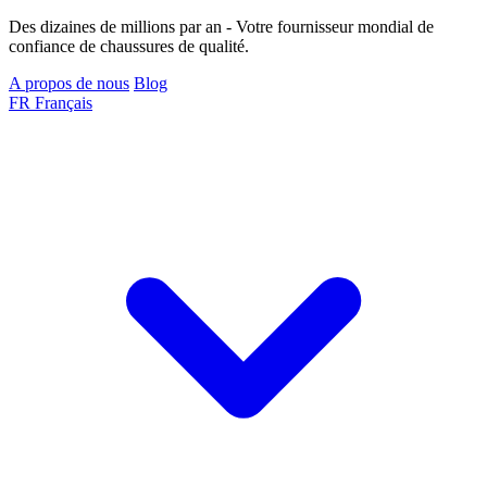
Des dizaines de millions par an - Votre fournisseur mondial de
confiance de chaussures de qualité.
A propos de nous
Blog
FR
Français