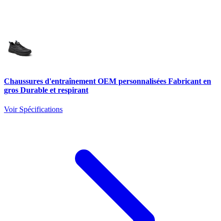
Chaussures d'entraînement OEM personnalisées Fabricant en
gros Durable et respirant
Voir Spécifications