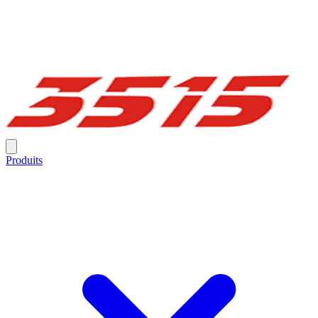
Produits