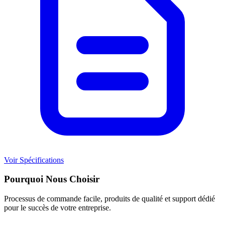
Voir Spécifications
Pourquoi Nous Choisir
Processus de commande facile, produits de qualité et support dédié
pour le succès de votre entreprise.