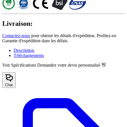
Livraison:
Contactez-nous
pour obtenir les détails d'expédition. Profitez-en
Garantie d'expédition dans les délais.
Description
Téléchargements
Voir Spécifications
Demandez votre devis personnalisé 👋
Chat