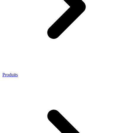
Produits