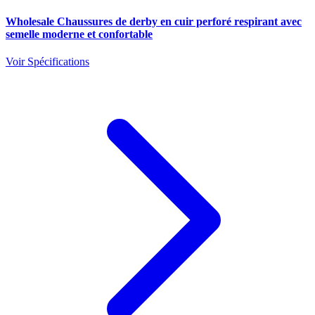
Wholesale Chaussures de derby en cuir perforé respirant avec
semelle moderne et confortable
Voir Spécifications