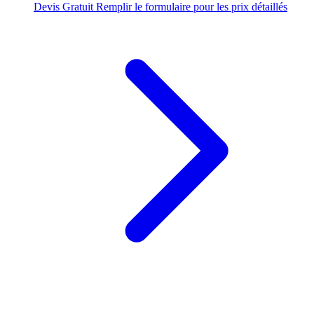
Devis Gratuit
Remplir le formulaire pour les prix détaillés