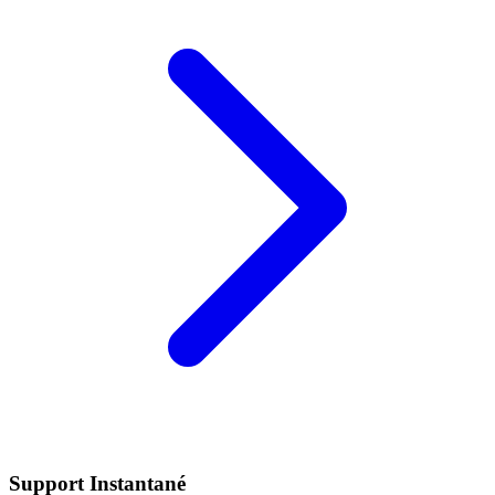
Support Instantané