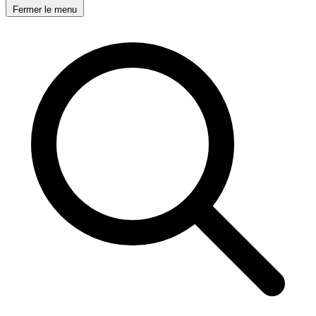
Fermer le menu