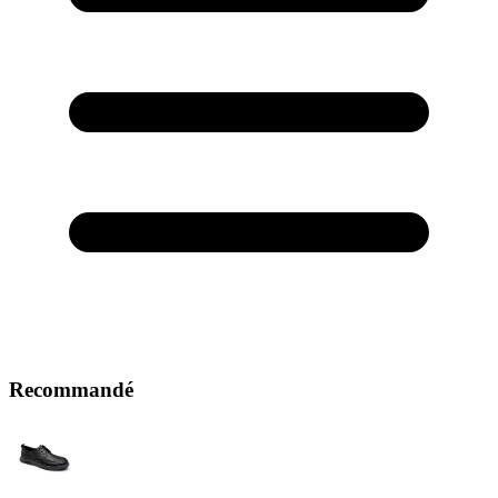
Recommandé