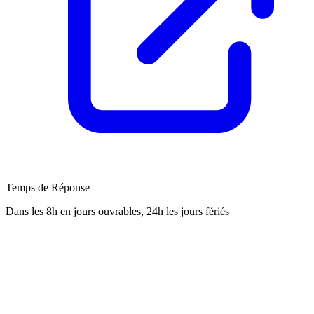
Temps de Réponse
Dans les 8h en jours ouvrables, 24h les jours fériés