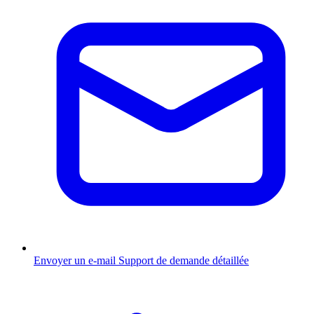
Envoyer un e-mail
Support de demande détaillée