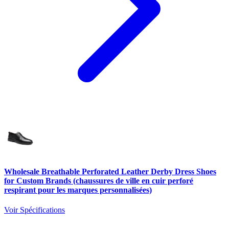
Wholesale Breathable Perforated Leather Derby Dress Shoes
for Custom Brands (chaussures de ville en cuir perforé
respirant pour les marques personnalisées)
Voir Spécifications