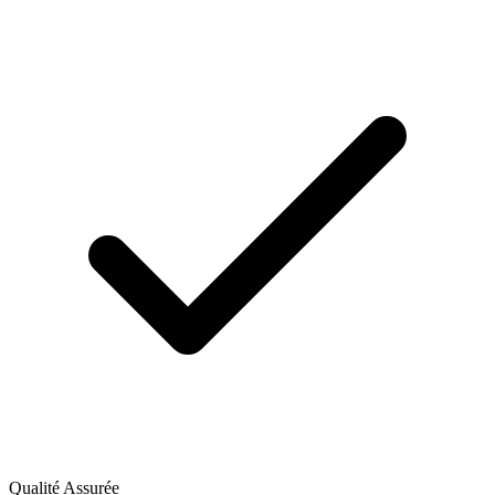
Qualité Assurée