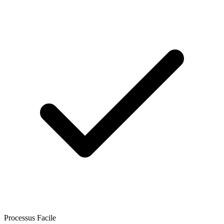
Processus Facile