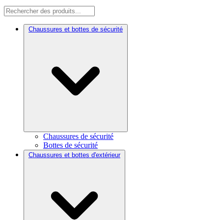
Chaussures et bottes de sécurité
Chaussures de sécurité
Bottes de sécurité
Chaussures et bottes d'extérieur