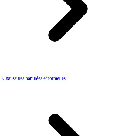
Chaussures habillées et formelles