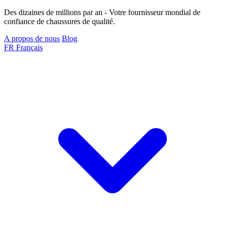
Des dizaines de millions par an - Votre fournisseur mondial de
confiance de chaussures de qualité.
A propos de nous
Blog
FR
Français