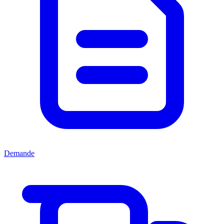
Demande