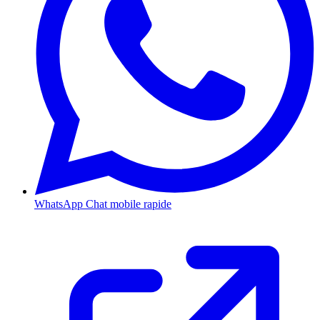
WhatsApp
Chat mobile rapide