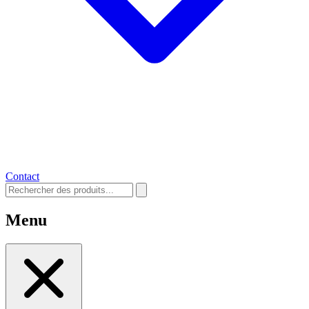
Contact
Menu