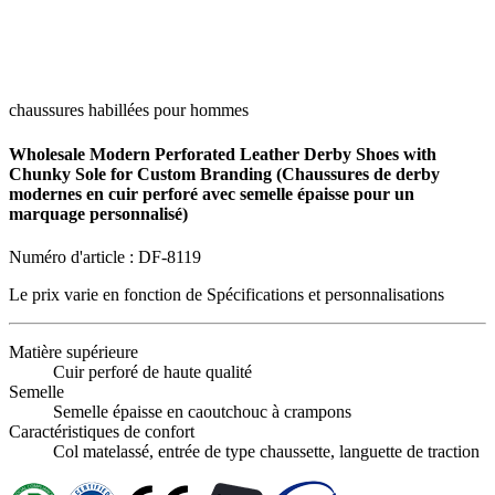
chaussures habillées pour hommes
Wholesale Modern Perforated Leather Derby Shoes with
Chunky Sole for Custom Branding (Chaussures de derby
modernes en cuir perforé avec semelle épaisse pour un
marquage personnalisé)
Numéro d'article :
DF-8119
Le prix varie en fonction de
Spécifications et personnalisations
Matière supérieure
Cuir perforé de haute qualité
Semelle
Semelle épaisse en caoutchouc à crampons
Caractéristiques de confort
Col matelassé, entrée de type chaussette, languette de traction