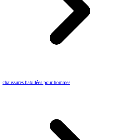
chaussures habillées pour hommes