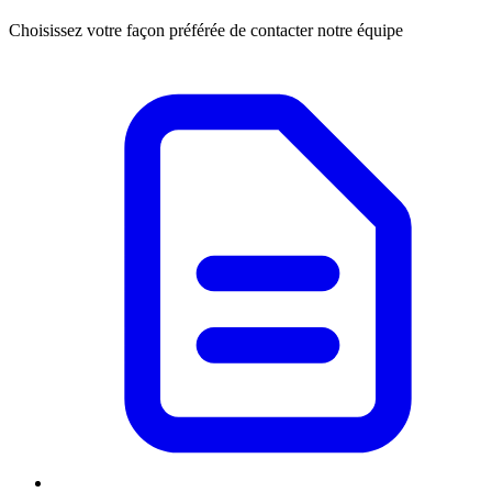
Choisissez votre façon préférée de contacter notre équipe