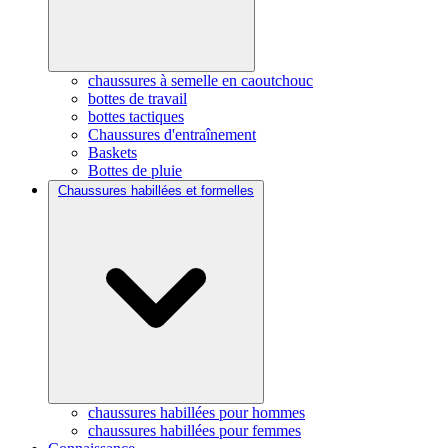
chaussures à semelle en caoutchouc
bottes de travail
bottes tactiques
Chaussures d'entraînement
Baskets
Bottes de pluie
Chaussures habillées et formelles
chaussures habillées pour hommes
chaussures habillées pour femmes