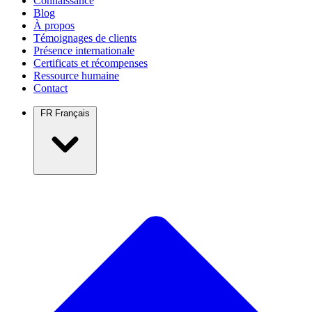
Connaissance
Blog
À propos
Témoignages de clients
Présence internationale
Certificats et récompenses
Ressource humaine
Contact
FR
Français