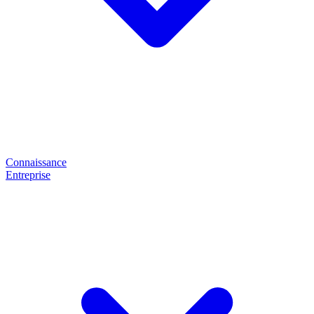
Connaissance
Entreprise