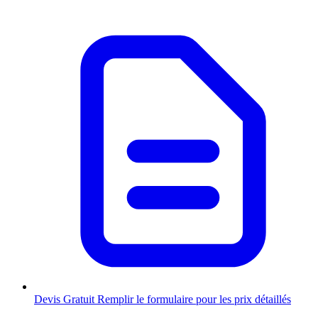
Devis Gratuit
Remplir le formulaire pour les prix détaillés