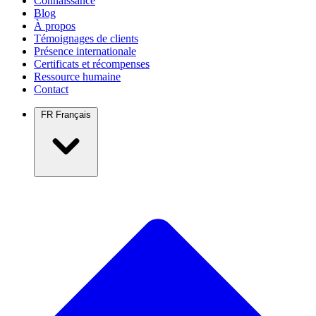
Connaissance
Blog
À propos
Témoignages de clients
Présence internationale
Certificats et récompenses
Ressource humaine
Contact
FR
Français