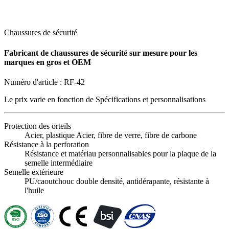
Chaussures de sécurité
Fabricant de chaussures de sécurité sur mesure pour les
marques en gros et OEM
Numéro d'article :
RF-42
Le prix varie en fonction de
Spécifications et personnalisations
Protection des orteils
Acier, plastique Acier, fibre de verre, fibre de carbone
Résistance à la perforation
Résistance et matériau personnalisables pour la plaque de la
semelle intermédiaire
Semelle extérieure
PU/caoutchouc double densité, antidérapante, résistante à
l'huile