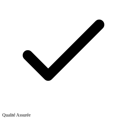
Qualité Assurée