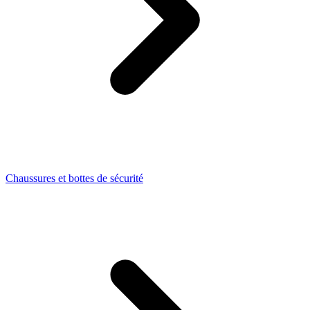
Chaussures et bottes de sécurité