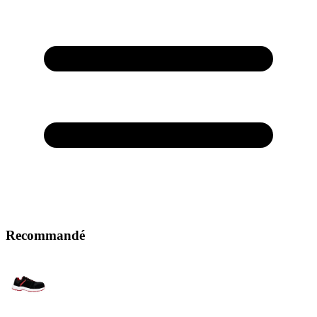
Recommandé