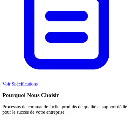
Voir Spécifications
Pourquoi Nous Choisir
Processus de commande facile, produits de qualité et support dédié
pour le succès de votre entreprise.