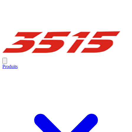
Produits