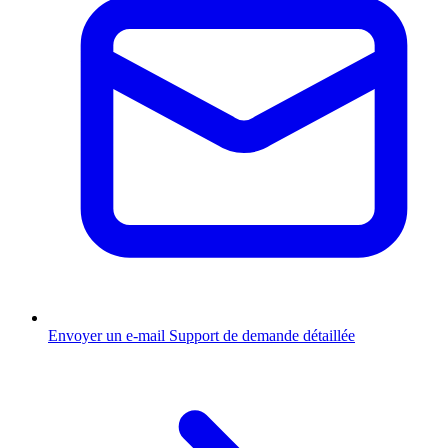
Envoyer un e-mail
Support de demande détaillée