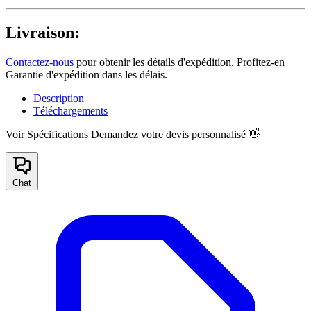
Livraison:
Contactez-nous
pour obtenir les détails d'expédition. Profitez-en
Garantie d'expédition dans les délais.
Description
Téléchargements
Voir Spécifications
Demandez votre devis personnalisé 👋
Chat