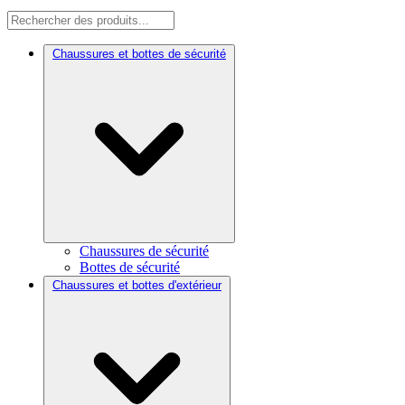
Chaussures et bottes de sécurité
Chaussures de sécurité
Bottes de sécurité
Chaussures et bottes d'extérieur