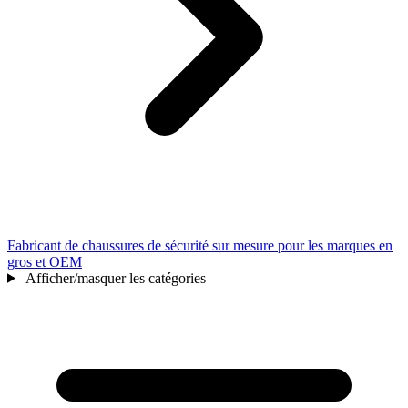
Fabricant de chaussures de sécurité sur mesure pour les marques en
gros et OEM
Afficher/masquer les catégories