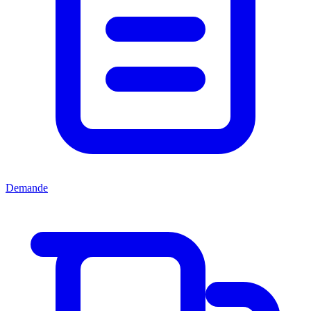
Demande