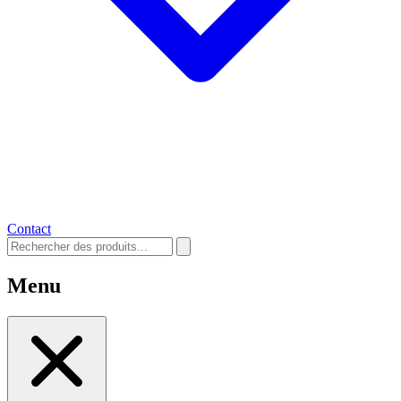
Contact
Menu