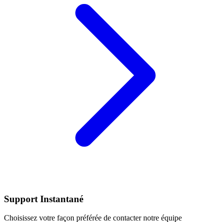
Support Instantané
Choisissez votre façon préférée de contacter notre équipe