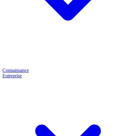
Connaissance
Entreprise