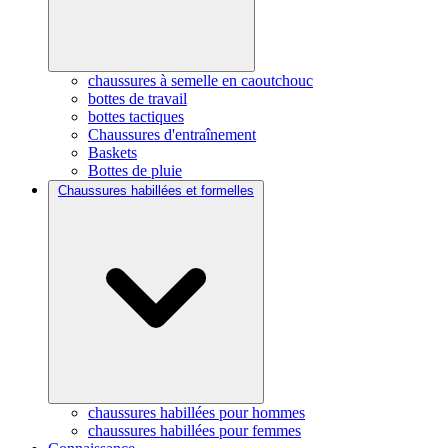
chaussures à semelle en caoutchouc
bottes de travail
bottes tactiques
Chaussures d'entraînement
Baskets
Bottes de pluie
Chaussures habillées et formelles
chaussures habillées pour hommes
chaussures habillées pour femmes