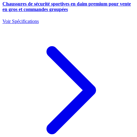
Chaussures de sécurité sportives en daim premium pour vente
en gros et commandes groupées
Voir Spécifications