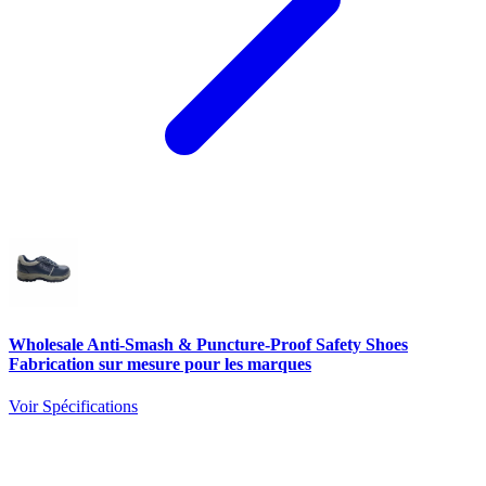
Wholesale Anti-Smash & Puncture-Proof Safety Shoes
Fabrication sur mesure pour les marques
Voir Spécifications