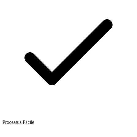
Processus Facile