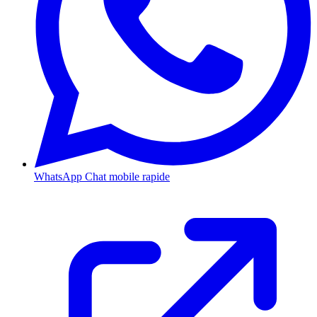
WhatsApp
Chat mobile rapide