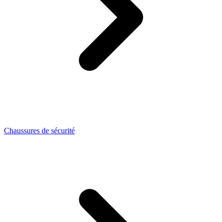
Chaussures de sécurité