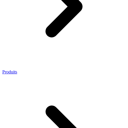
Produits