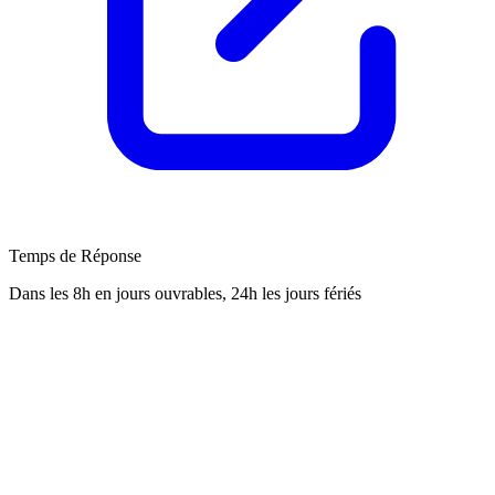
Temps de Réponse
Dans les 8h en jours ouvrables, 24h les jours fériés