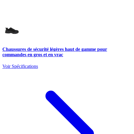
Chaussures de sécurité légères haut de gamme pour
commandes en gros et en vrac
Voir Spécifications