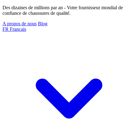
Des dizaines de millions par an - Votre fournisseur mondial de
confiance de chaussures de qualité.
A propos de nous
Blog
FR
Français