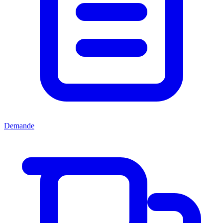
Demande