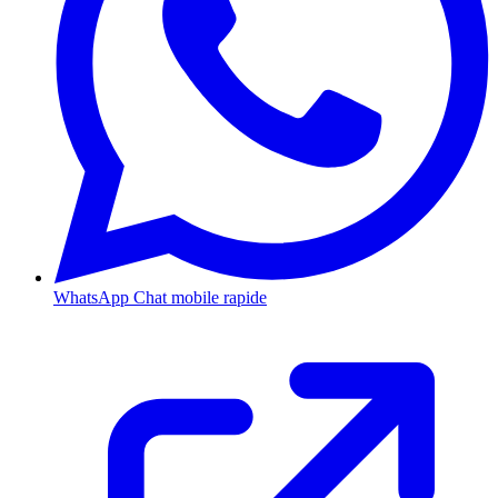
WhatsApp
Chat mobile rapide