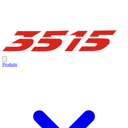
Produits