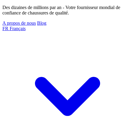
Des dizaines de millions par an - Votre fournisseur mondial de
confiance de chaussures de qualité.
A propos de nous
Blog
FR
Français