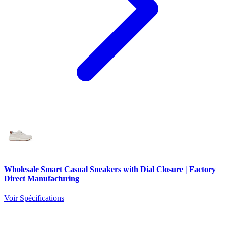
Wholesale Smart Casual Sneakers with Dial Closure | Factory
Direct Manufacturing
Voir Spécifications