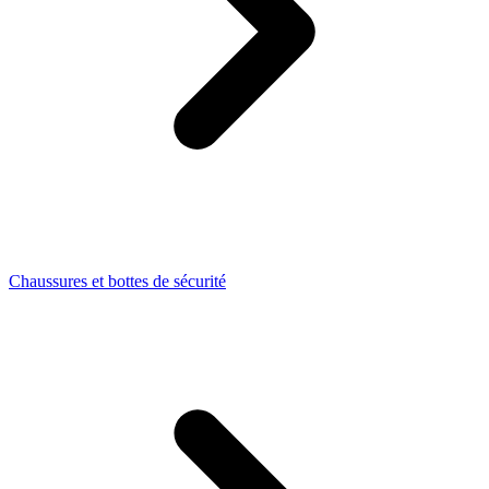
Chaussures et bottes de sécurité