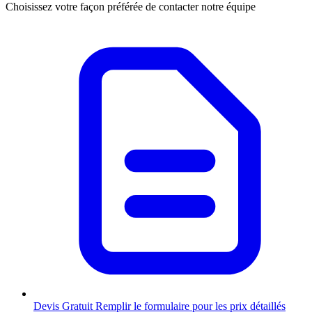
Choisissez votre façon préférée de contacter notre équipe
Devis Gratuit
Remplir le formulaire pour les prix détaillés