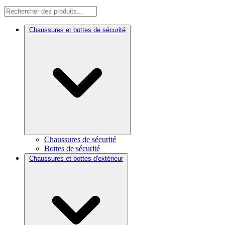
Chaussures et bottes de sécurité
Chaussures de sécurité
Bottes de sécurité
Chaussures et bottes d'extérieur