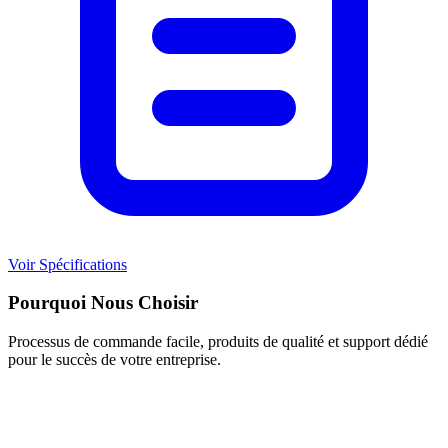
Voir Spécifications
Pourquoi Nous Choisir
Processus de commande facile, produits de qualité et support dédié
pour le succès de votre entreprise.