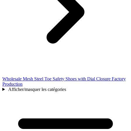
Wholesale Mesh Steel Toe Safety Shoes with Dial Closure Factory
Production
Afficher/masquer les catégories