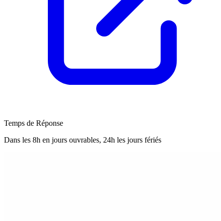
Temps de Réponse
Dans les 8h en jours ouvrables, 24h les jours fériés