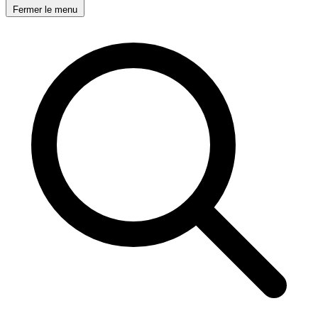
Fermer le menu