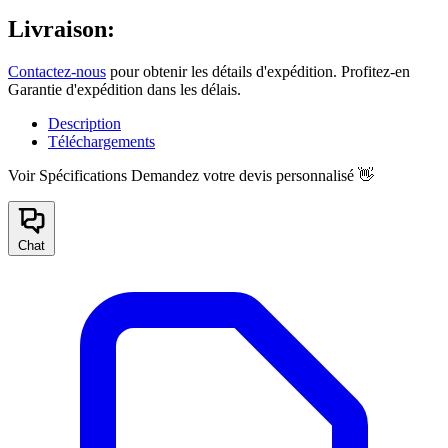
Livraison:
Contactez-nous
pour obtenir les détails d'expédition. Profitez-en
Garantie d'expédition dans les délais.
Description
Téléchargements
Voir Spécifications
Demandez votre devis personnalisé 👋
Chat