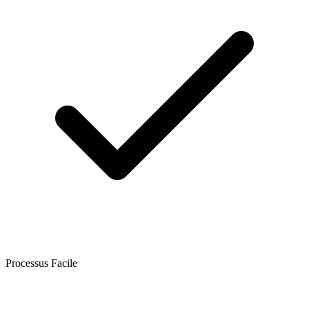
Processus Facile