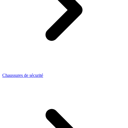
Chaussures de sécurité