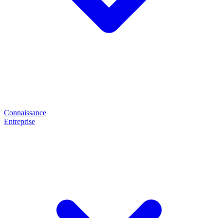
Connaissance
Entreprise