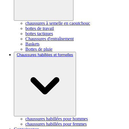
chaussures à semelle en caoutchouc
bottes de travail
bottes tactiques
Chaussures d'entraînement
Baskets
Bottes de pluie
Chaussures habillées et formelles
chaussures habillées pour hommes
chaussures habillées pour femmes