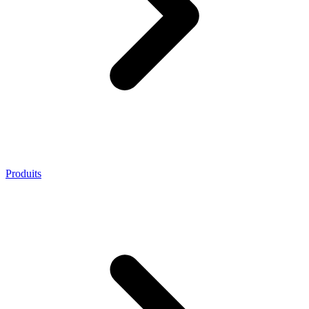
Produits