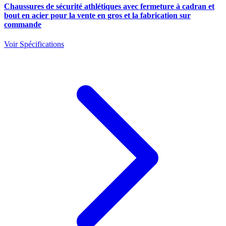
Chaussures de sécurité athlétiques avec fermeture à cadran et
bout en acier pour la vente en gros et la fabrication sur
commande
Voir Spécifications