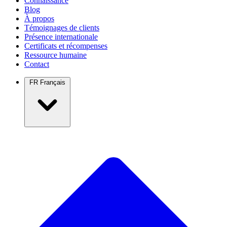
Connaissance
Blog
À propos
Témoignages de clients
Présence internationale
Certificats et récompenses
Ressource humaine
Contact
FR
Français