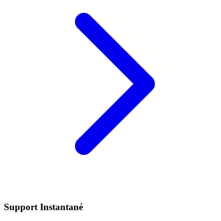
Support Instantané