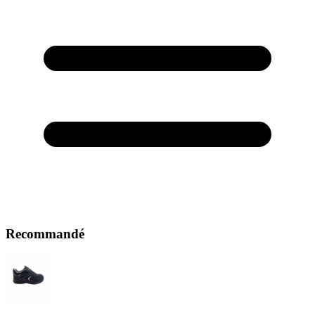
Recommandé