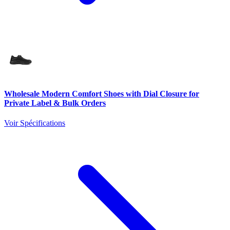
Wholesale Modern Comfort Shoes with Dial Closure for
Private Label & Bulk Orders
Voir Spécifications