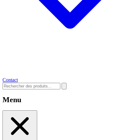
Contact
Menu