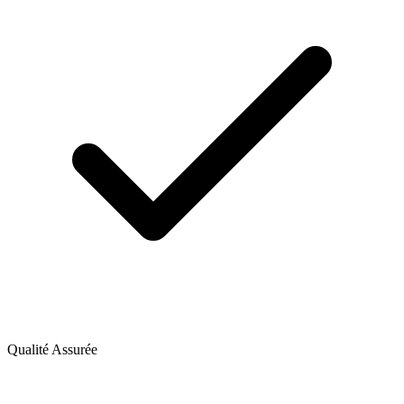
Qualité Assurée