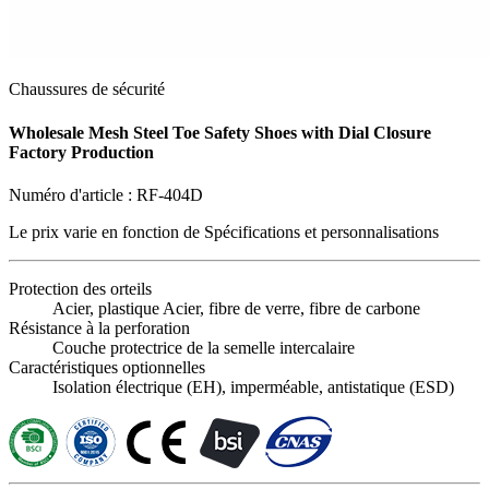
Chaussures de sécurité
Wholesale Mesh Steel Toe Safety Shoes with Dial Closure
Factory Production
Numéro d'article :
RF-404D
Le prix varie en fonction de
Spécifications et personnalisations
Protection des orteils
Acier, plastique Acier, fibre de verre, fibre de carbone
Résistance à la perforation
Couche protectrice de la semelle intercalaire
Caractéristiques optionnelles
Isolation électrique (EH), imperméable, antistatique (ESD)