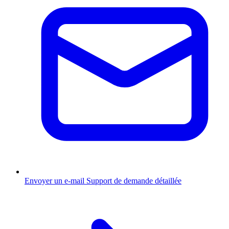
Envoyer un e-mail
Support de demande détaillée