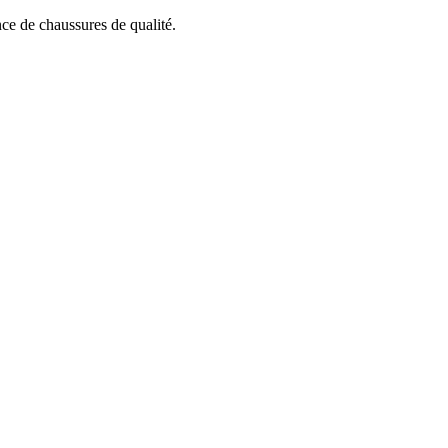
ce de chaussures de qualité.