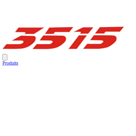
Produits