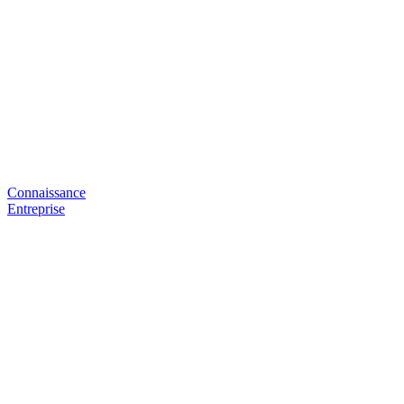
Connaissance
Entreprise