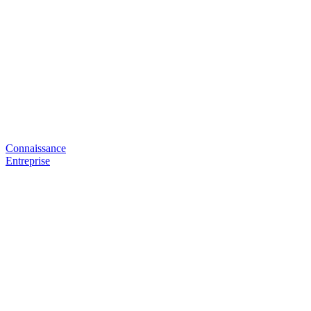
Connaissance
Entreprise