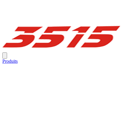
Produits