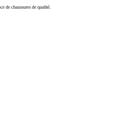
ce de chaussures de qualité.