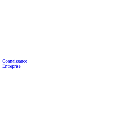
Connaissance
Entreprise