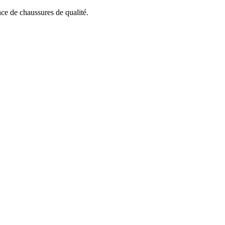
ce de chaussures de qualité.