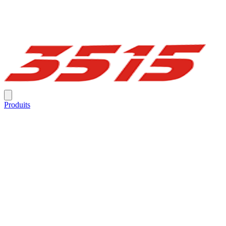
Produits