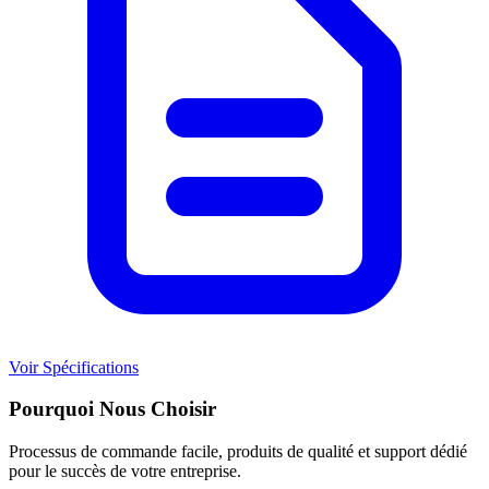
Voir Spécifications
Pourquoi Nous Choisir
Processus de commande facile, produits de qualité et support dédié
pour le succès de votre entreprise.