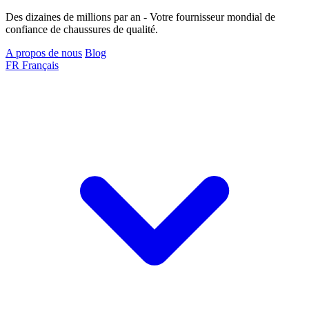
Des dizaines de millions par an - Votre fournisseur mondial de
confiance de chaussures de qualité.
A propos de nous
Blog
FR
Français