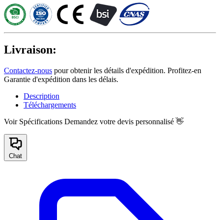
Livraison:
Contactez-nous
pour obtenir les détails d'expédition. Profitez-en
Garantie d'expédition dans les délais.
Description
Téléchargements
Voir Spécifications
Demandez votre devis personnalisé 👋
Chat