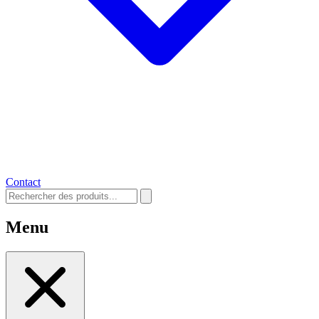
Contact
Menu