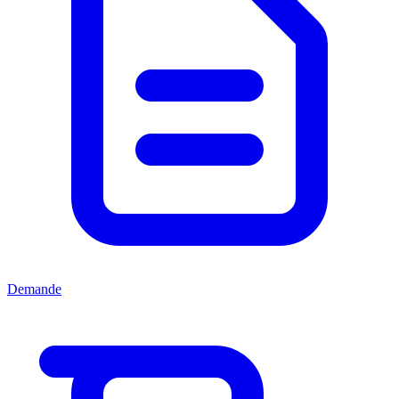
Demande