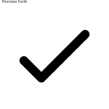
Processus Facile