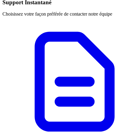
Support Instantané
Choisissez votre façon préférée de contacter notre équipe