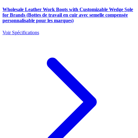
Wholesale Leather Work Boots with Customizable Wedge Sole
for Brands (Bottes de travail en cuir avec semelle compensée
personnalisable pour les marques)
Voir Spécifications