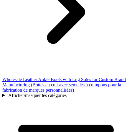
Wholesale Leather Ankle Boots with Lug Soles for Custom Brand
Manufacturing (Bottes en cuir avec semelles à crampons pour la
fabrication de marques personnalisées)
Afficher/masquer les catégories