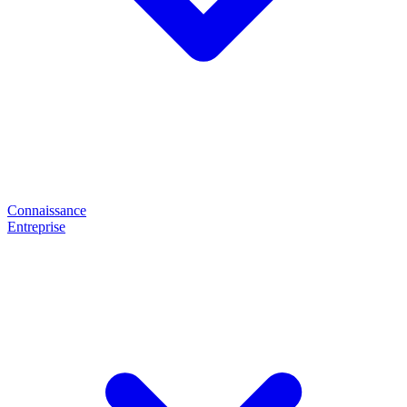
Connaissance
Entreprise