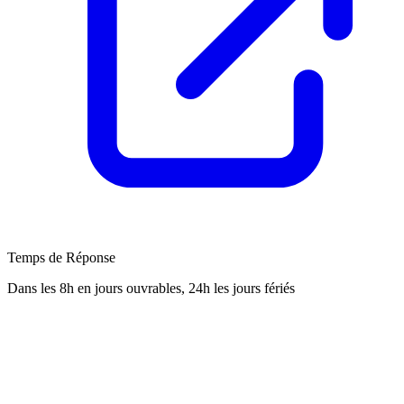
Temps de Réponse
Dans les 8h en jours ouvrables, 24h les jours fériés