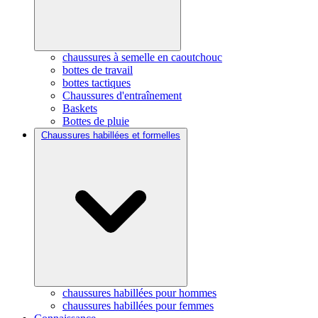
chaussures à semelle en caoutchouc
bottes de travail
bottes tactiques
Chaussures d'entraînement
Baskets
Bottes de pluie
Chaussures habillées et formelles
chaussures habillées pour hommes
chaussures habillées pour femmes