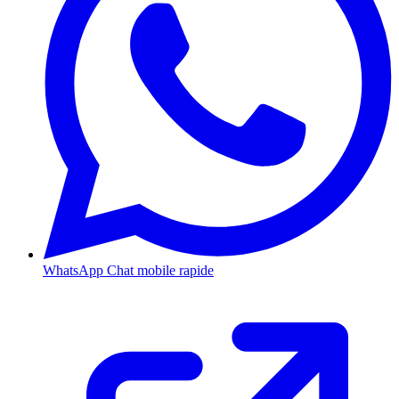
WhatsApp
Chat mobile rapide