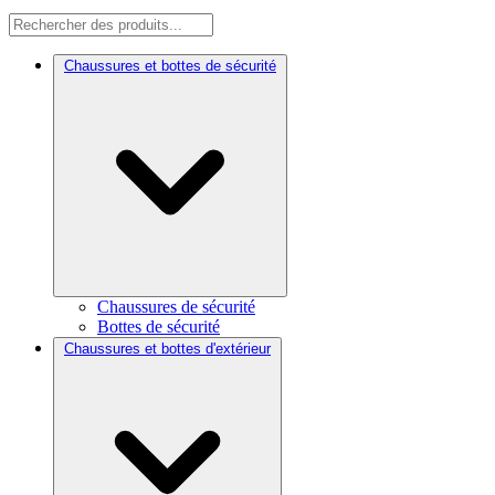
Chaussures et bottes de sécurité
Chaussures de sécurité
Bottes de sécurité
Chaussures et bottes d'extérieur