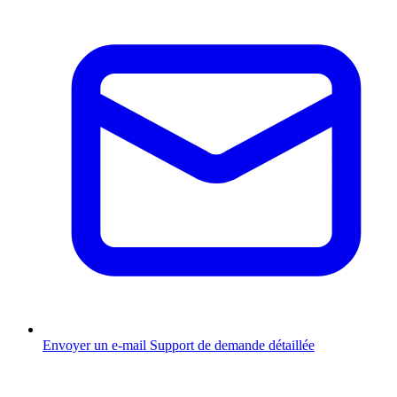
Envoyer un e-mail
Support de demande détaillée