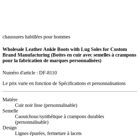
chaussures habillées pour hommes
Wholesale Leather Ankle Boots with Lug Soles for Custom
Brand Manufacturing (Bottes en cuir avec semelles à crampons
pour la fabrication de marques personnalisées)
Numéro d'article :
DF-8110
Le prix varie en fonction de
Spécifications et personnalisations
Matière
Cuir noir lisse (personnalisable)
Semelle
Caoutchouc/synthétique à crampons durables
(personnalisable)
Design
Lignes épurées, fermeture à lacets