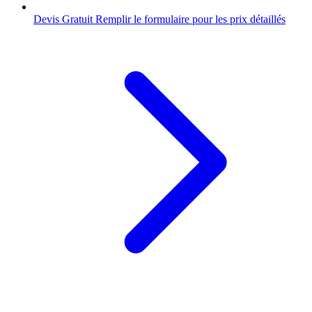
Devis Gratuit
Remplir le formulaire pour les prix détaillés