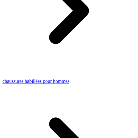
chaussures habillées pour hommes