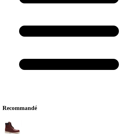
Recommandé