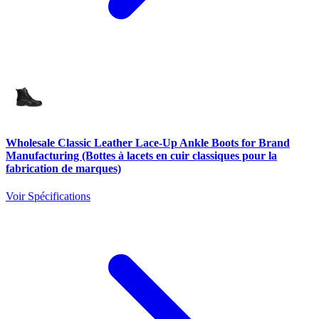
Wholesale Classic Leather Lace-Up Ankle Boots for Brand
Manufacturing (Bottes à lacets en cuir classiques pour la
fabrication de marques)
Voir Spécifications