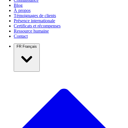
Connaissance
Blog
À propos
Témoignages de clients
Présence internationale
Certificats et récompenses
Ressource humaine
Contact
FR
Français