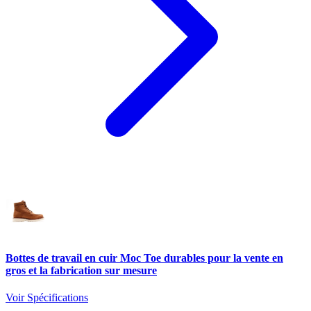
Bottes de travail en cuir Moc Toe durables pour la vente en
gros et la fabrication sur mesure
Voir Spécifications