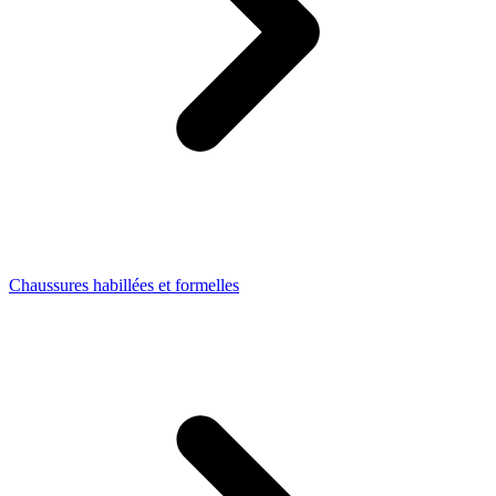
Chaussures habillées et formelles