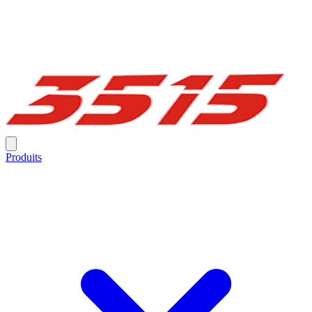
Produits