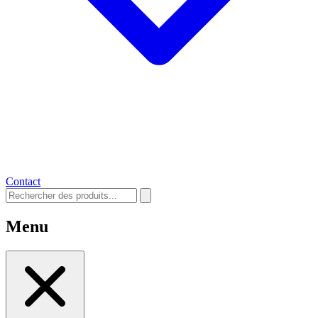
Contact
Menu