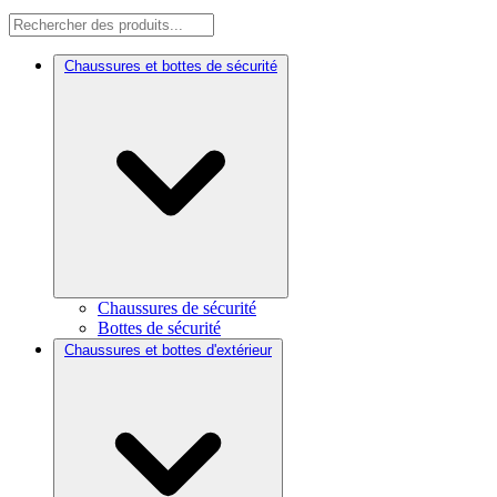
Chaussures et bottes de sécurité
Chaussures de sécurité
Bottes de sécurité
Chaussures et bottes d'extérieur