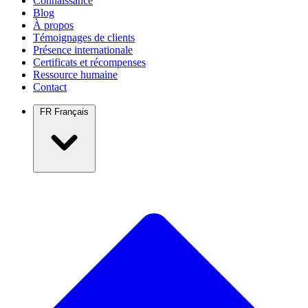
Connaissance
Blog
À propos
Témoignages de clients
Présence internationale
Certificats et récompenses
Ressource humaine
Contact
FR
Français