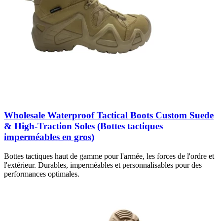
Wholesale Waterproof Tactical Boots Custom Suede
& High-Traction Soles (Bottes tactiques
imperméables en gros)
Bottes tactiques haut de gamme pour l'armée, les forces de l'ordre et
l'extérieur. Durables, imperméables et personnalisables pour des
performances optimales.