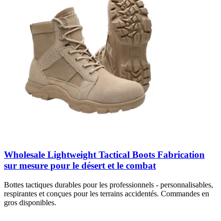
Wholesale Lightweight Tactical Boots Fabrication
sur mesure pour le désert et le combat
Bottes tactiques durables pour les professionnels - personnalisables,
respirantes et conçues pour les terrains accidentés. Commandes en
gros disponibles.