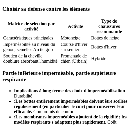
Choisir sa défense contre les éléments
Type de
Matrice de sélection par
Activité
chaussures
activité
recommandé
Caractéristiques principales
Motoneige
Bottes de neige
Imperméabilité au niveau du
Course d'hiver
Bottes d'hiver
genou, semelles Arctic grip
sur sentier
Soutien de la cheville,
Promenade de
Hybride
doublure absorbant l'humidité
chien (Urbain)
Partie inférieure imperméable, partie supérieure
respirante
Implications à long terme des choix d'imperméabilisation
Durabilité
:Les bottes entièrement imperméables doivent être scellées
régulièrement (en particulier le cuir) pour conserver leur
efficacité.
Compromis de confort
:Les membranes imperméables ajoutent de la rigidité ; les
modèles respirants s'adaptent plus rapidement.
Coût