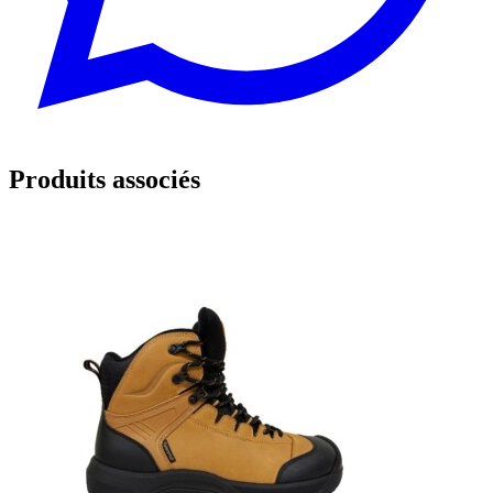
Produits associés