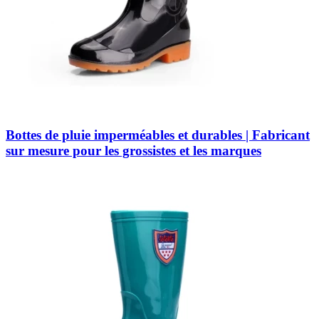
Bottes de pluie imperméables et durables | Fabricant
sur mesure pour les grossistes et les marques