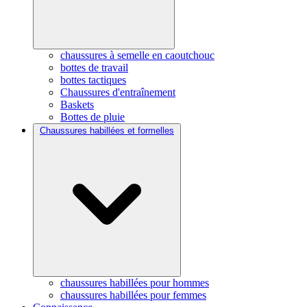
chaussures à semelle en caoutchouc
bottes de travail
bottes tactiques
Chaussures d'entraînement
Baskets
Bottes de pluie
Chaussures habillées et formelles
chaussures habillées pour hommes
chaussures habillées pour femmes