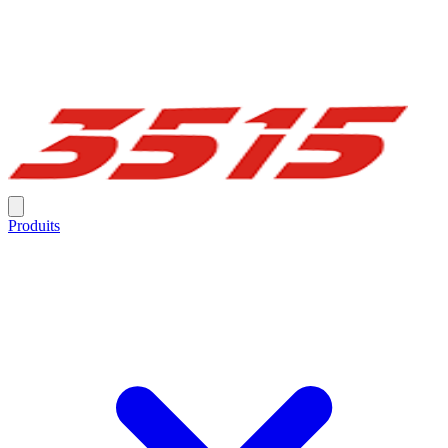
Produits