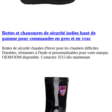
Bottes et chaussures de sécurité isolées haut de
gamme pour commandes en gros et en vrac
Bottes de sécurité chaudes d'hiver pour les chantiers difficiles.
Durables, résistantes à l'huile et personnalisables pour votre marque.
OEM/ODM disponible. Contactez 3515 dès maintenant