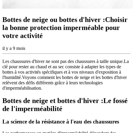
Bottes de neige ou bottes d'hiver :Choisir
la bonne protection imperméable pour
votre activité
il y a 9 mois
Les chaussures d'hiver ne sont pas des chaussures à taille unique.La
clé pour rester au chaud et au sec consiste à adapter les types de
bottes à vos activités spécifiques et à vos niveaux d'exposition à
l'humidité.Voyons comment les bottes de neige et les bottes d'hiver
relèvent des défis différents grâce à leurs technologies
d'imperméabilisation.
Bottes de neige et bottes d'hiver :Le fossé
de l'imperméabilité
La science de la résistance à l'eau des chaussures