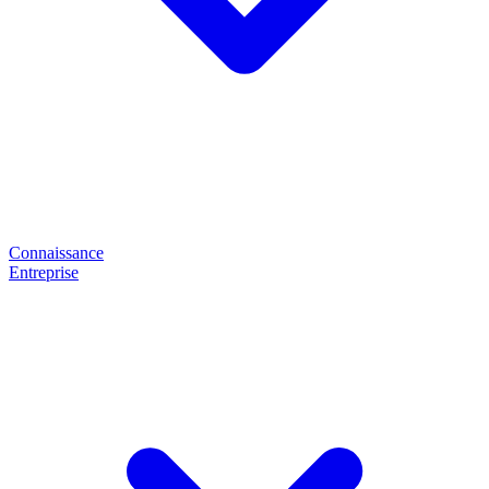
Connaissance
Entreprise