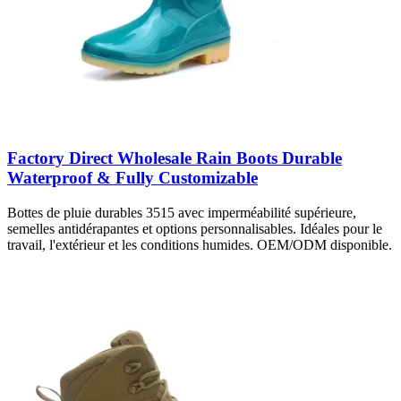
Factory Direct Wholesale Rain Boots Durable
Waterproof & Fully Customizable
Bottes de pluie durables 3515 avec imperméabilité supérieure,
semelles antidérapantes et options personnalisables. Idéales pour le
travail, l'extérieur et les conditions humides. OEM/ODM disponible.