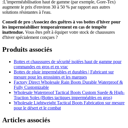
:L'imperméabilisation haut de gamme (par exemple, Gore-Tex)
augmente le prix d'environ 30 à 50 % par rapport aux autres
solutions résistantes à l'eau.
Conseil de pro :Associez des guêtres à vos bottes d'hiver pour
les imperméabiliser temporairement en cas de tempête
inattendue.
Vous êtes prêt à équiper votre stock de chaussures
d'hiver spécialement conçues ?
Produits associés
Bottes et chaussures de sécurité isolées haut de gamme pour
commandes en gros et en vrac
Bottes de pluie imperméables et durables | Fabricant sur
mesure pour les grossistes et les marques
Factory Direct Wholesale Rain Boots Durable Waterproof &
Fully Customizable
Wholesale Waterproof Tactical Boots Custom Suede & High-
Traction Soles (Bottes tactiques imperméables en gros)
Wholesale Lightweight Tactical Boots Fabrication sur mesure
pour le désert et le combat
Articles associés