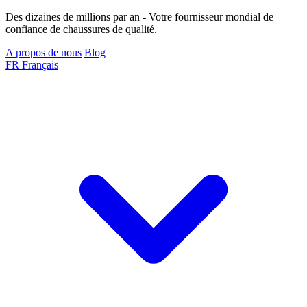
Des dizaines de millions par an - Votre fournisseur mondial de
confiance de chaussures de qualité.
A propos de nous
Blog
FR
Français