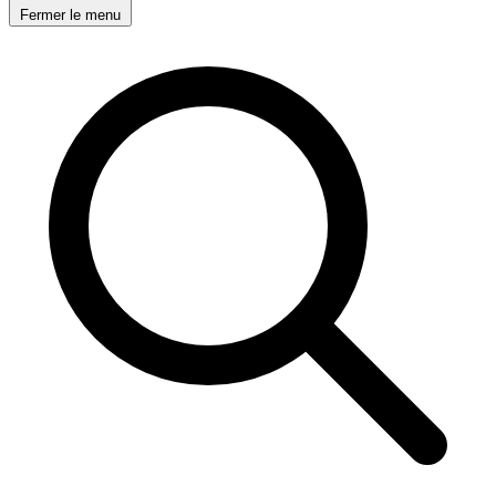
Fermer le menu