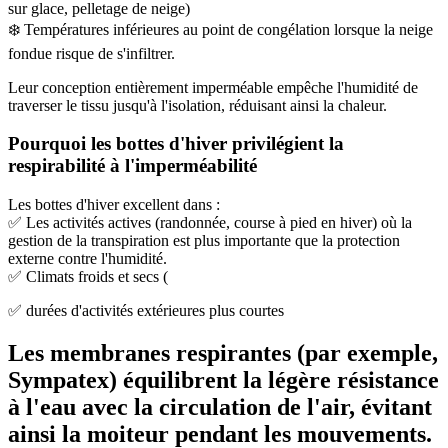
sur glace, pelletage de neige)
❄️ Températures inférieures au point de congélation lorsque la neige
fondue risque de s'infiltrer.
Leur conception entièrement imperméable empêche l'humidité de
traverser le tissu jusqu'à l'isolation, réduisant ainsi la chaleur.
Pourquoi les bottes d'hiver privilégient la
respirabilité à l'imperméabilité
Les bottes d'hiver excellent dans :
✅ Les activités actives (randonnée, course à pied en hiver) où la
gestion de la transpiration est plus importante que la protection
externe contre l'humidité.
✅ Climats froids et secs (
✅ durées d'activités extérieures plus courtes
Les membranes respirantes (par exemple,
Sympatex) équilibrent la légère résistance
à l'eau avec la circulation de l'air, évitant
ainsi la moiteur pendant les mouvements.