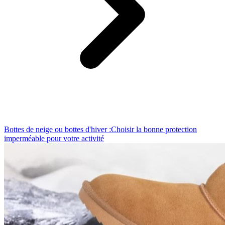
Bottes de neige ou bottes d'hiver :Choisir la bonne protection
imperméable pour votre activité