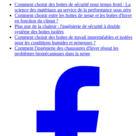
Comment choisir des bottes de sécurité pour temps froid : La
science des matériaux au service de la performance sous zéro
Comment choisir entre les bottes de neige et les bottes d'hiver
en fonction du climat ?
Plus que de la chaleur : l'ingénierie de sécurité à double
système des bottes isolées
Comment choisir des bottes de travail imperméables et isolées
pour les conditions humides et neigeuses ?
Comment l'ingénierie des chaussures d'hiver résout les
problèmes biomécaniques dans la neige